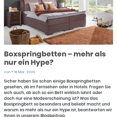
Boxspringbetten – mehr als
nur ein Hype?
-
von
16 Mar, 2020
Sicher haben Sie schon einige Boxspringbetten
gesehen, ob im Fernsehen oder in Hotels. Fragen Sie
sich auch, ob sich so ein Bett wirklich lohnt oder
doch nur eine Modeerscheinung ist? Was das
Boxspringbett so besonders und beliebt macht und
warum es mehr als nur ein Hype ist, beantworten wir
Ihnen in unserem Blogbeitrag.