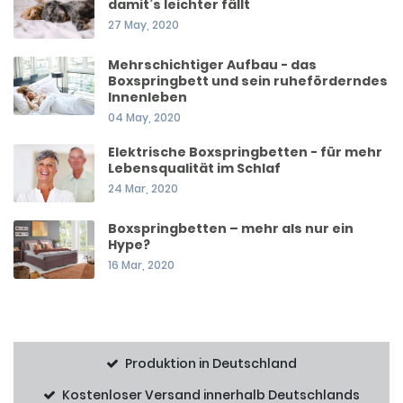
damit’s leichter fällt
27 May, 2020
Mehrschichtiger Aufbau - das
Boxspringbett und sein ruheförderndes
Innenleben
04 May, 2020
Elektrische Boxspringbetten - für mehr
Lebensqualität im Schlaf
24 Mar, 2020
Boxspringbetten – mehr als nur ein
Hype?
16 Mar, 2020
Produktion in Deutschland
Kostenloser Versand innerhalb Deutschlands