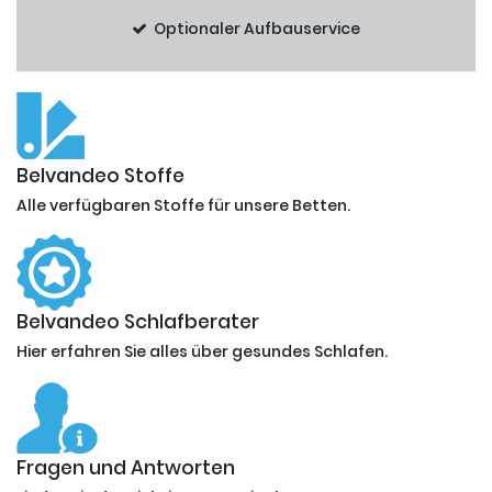
Optionaler Aufbauservice
Belvandeo Stoffe
Alle verfügbaren Stoffe für unsere Betten.
Belvandeo Schlafberater
Hier erfahren Sie alles über gesundes Schlafen.
Fragen und Antworten