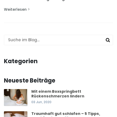
Weiterlesen
Kategorien
Neueste Beiträge
Mit einem Boxspringbett
Rückenschmerzen lindern
03 Jun, 2020
Traumhaft gut schlafen – 5 Tipps,