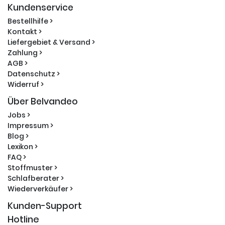
Kundenservice
Bestellhilfe >
Kontakt >
Liefergebiet & Versand >
Zahlung >
AGB >
Datenschutz >
Widerruf >
Über Belvandeo
Jobs >
Impressum >
Blog >
Lexikon >
FAQ >
Stoffmuster >
Schlafberater >
Wiederverkäufer >
Kunden-Support
Hotline