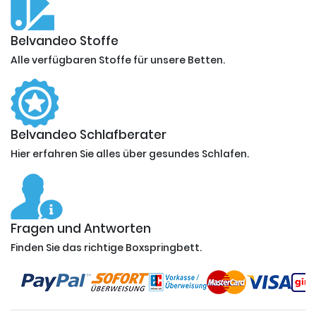
Belvandeo Stoffe
Alle verfügbaren Stoffe für unsere Betten.
Belvandeo Schlafberater
Hier erfahren Sie alles über gesundes Schlafen.
Fragen und Antworten
Finden Sie das richtige Boxspringbett.