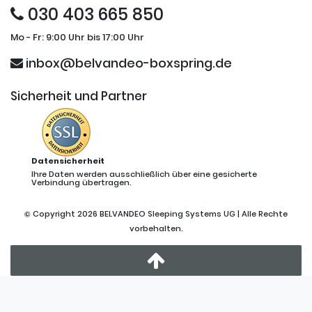
030 403 665 850
Mo - Fr: 9:00 Uhr bis 17:00 Uhr
inbox@belvandeo-boxspring.de
Sicherheit und Partner
Datensicherheit
Ihre Daten werden ausschließlich über eine gesicherte
Verbindung übertragen.
© Copyright 2026 BELVANDEO Sleeping Systems UG | Alle Rechte
vorbehalten.