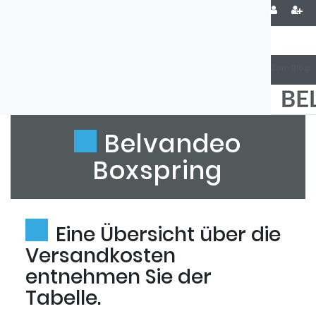
Zum Blog
Belvandeo
Boxspring
Eine Übersicht über die
Versandkosten
entnehmen Sie der
Tabelle.