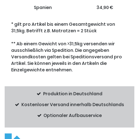
Spanien
34,90 €
* gilt pro Artikel bis einem Gesamtgewicht von
31,5kg. Betrifft z.B. Matratzen = 2 Stück
** Ab einem Gewicht von >31,5kg versenden wir
ausschließlich via Spedition. Die angegeben
Versandkosten gelten bei Speditionsversand pro
Artikel. Sie können jeweils in den Artikeln die
Einzelgewichte entnehmen.
Produktion in Deutschland
Kostenloser Versand innerhalb Deutschlands
Optionaler Aufbauservice