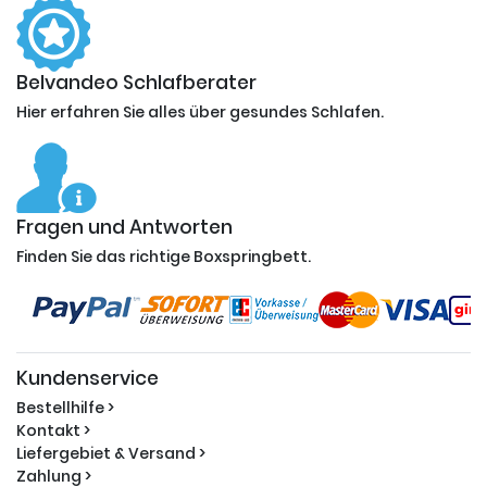
Belvandeo Schlafberater
Hier erfahren Sie alles über gesundes Schlafen.
Fragen und Antworten
Finden Sie das richtige Boxspringbett.
Kundenservice
Bestellhilfe >
Kontakt >
Liefergebiet & Versand >
Zahlung >