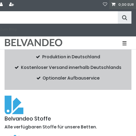
0,00 EUR
Zum Blog
☰
Produktion in Deutschland
Kostenloser Versand innerhalb Deutschlands
Optionaler Aufbauservice
Belvandeo Stoffe
Alle verfügbaren Stoffe für unsere Betten.