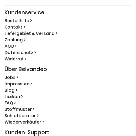
Kundenservice
Bestellhilfe >
Kontakt >
Liefergebiet & Versand >
Zahlung >
AGB >
Datenschutz >
Widerruf >
Über Belvandeo
Jobs >
Impressum >
Blog >
Lexikon >
FAQ >
Stoffmuster >
Schlafberater >
Wiederverkäufer >
Kunden-Support