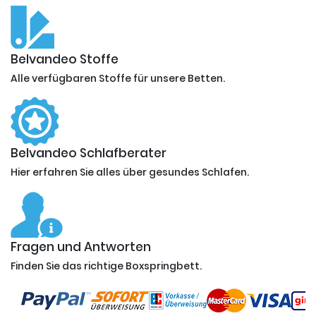
Belvandeo Stoffe
Alle verfügbaren Stoffe für unsere Betten.
Belvandeo Schlafberater
Hier erfahren Sie alles über gesundes Schlafen.
Fragen und Antworten
Finden Sie das richtige Boxspringbett.