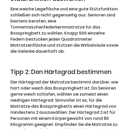
Eine weiche Liegefläche und eine gute Stützfunktion
schließen sich nicht gegenseitig aus. Senioren sind
bestens beraten, eine
Tonnentaschenfederkernmatratze für das
Boxspringbett zu wählen. Knapp 500 einzelne
Federn bestücken jeden Quadratmeter
Matratzenfläche und stützen die Wirbelsäule sowie
die Gelenke dauerhaft ab.
Tipp 2: Den Härtegrad bestimmen
Der Härtegrad der Matratze bestimmt darüber, wie
hart oder weich das Boxspringbett ist. Da Senioren
gerne weich schlafen, wählen sie zumeist einen
niedrigen Härtegrad. Sinnvoller ist es, für die
Matratze des Boxspringbetts einen Härtegrad von
mindestens 2 auszuwählen. Der Härtegrad 2 ist für
Personen mit einem Körpergewicht von rund 80
Kilogramm geeignet. Empfinden Sie die Matratze zu