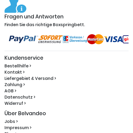
Fragen und Antworten
Finden Sie das richtige Boxspringbett.
Kundenservice
Bestellhilfe >
Kontakt >
Liefergebiet & Versand >
Zahlung >
AGB >
Datenschutz >
Widerruf >
Über Belvandeo
Jobs >
Impressum >