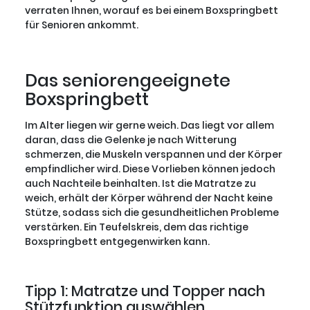
verraten Ihnen, worauf es bei einem Boxspringbett
für Senioren ankommt.
Das seniorengeeignete
Boxspringbett
Im Alter liegen wir gerne weich. Das liegt vor allem
daran, dass die Gelenke je nach Witterung
schmerzen, die Muskeln verspannen und der Körper
empfindlicher wird. Diese Vorlieben können jedoch
auch Nachteile beinhalten. Ist die Matratze zu
weich, erhält der Körper während der Nacht keine
Stütze, sodass sich die gesundheitlichen Probleme
verstärken. Ein Teufelskreis, dem das richtige
Boxspringbett entgegenwirken kann.
Tipp 1: Matratze und Topper nach
Stützfunktion auswählen