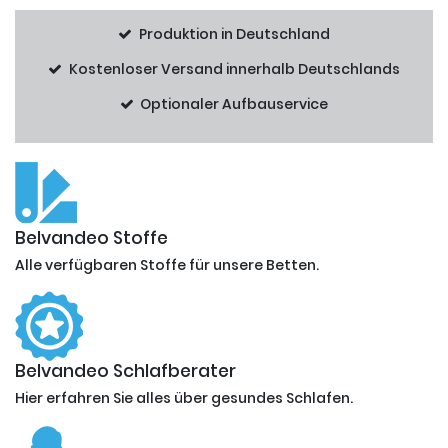
Produktion in Deutschland
Kostenloser Versand innerhalb Deutschlands
Optionaler Aufbauservice
Belvandeo Stoffe
Alle verfügbaren Stoffe für unsere Betten.
Belvandeo Schlafberater
Hier erfahren Sie alles über gesundes Schlafen.