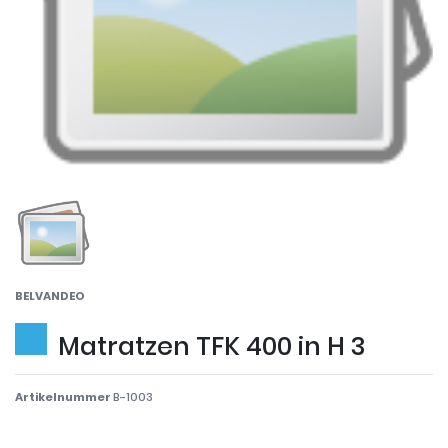
BELVANDEO
Matratzen TFK 400 in H 3
Artikelnummer
B-1003