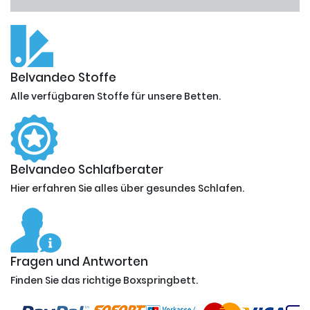
Belvandeo Stoffe
Alle verfügbaren Stoffe für unsere Betten.
Belvandeo Schlafberater
Hier erfahren Sie alles über gesundes Schlafen.
Fragen und Antworten
Finden Sie das richtige Boxspringbett.