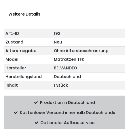
Weitere Details
Art.-ID
192
Zustand
Neu
Altersfreigabe
Ohne Altersbeschränkung
Modell
Matratzen TFK
Hersteller
BELVANDEO
Herstellungsland
Deutschland
Inhalt
1 Stück
Produktion in Deutschland
Kostenloser Versand innerhalb Deutschlands
Optionaler Aufbauservice