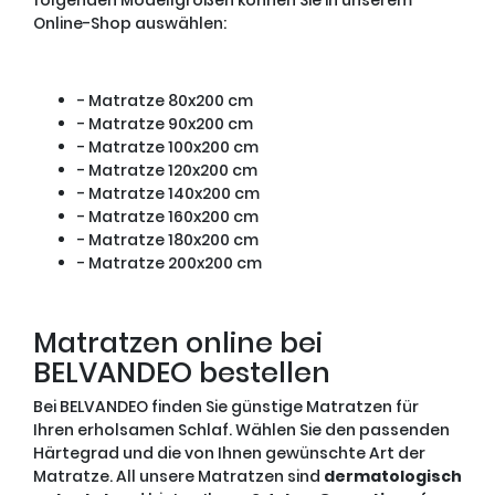
Online-Shop auswählen:
- Matratze 80x200 cm
- Matratze 90x200 cm
- Matratze 100x200 cm
- Matratze 120x200 cm
- Matratze 140x200 cm
- Matratze 160x200 cm
- Matratze 180x200 cm
- Matratze 200x200 cm
Matratzen online bei
BELVANDEO bestellen
Bei BELVANDEO finden Sie günstige Matratzen für
Ihren erholsamen Schlaf. Wählen Sie den passenden
Härtegrad und die von Ihnen gewünschte Art der
Matratze. All unsere Matratzen sind
dermatologisch