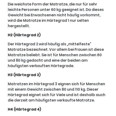
Die weichste Form der Matratze, die nur für sehr
leichte Personen unter 60 kg geeignet ist. Da dieses
Gewicht bei Erwachsenen nicht häufig vorkommt,
wird die Matratze im Härtegrad 1 nur selten
hergestellt.
H2 (Härtegrad 2)
Der Härtegrad 2 wird häufig als „mittelfeste“
Matratze bezeichnet. Vor allem bei Frauen ist diese
Matratze beliebt. Sie ist für Menschen zwischen 60
und 80 kg gedacht und eine der beiden am
häufigsten verkauften Härtegrade.
H3 (Härtegrad 3)
Matratzen im Härtegrad 3 eignen sich für Menschen
mit einem Gewicht zwischen 80 und 110 kg. Dieser
Härtegrad eignet sich für Viele und ist deshalb auch
die derzeit am häufigsten verkaufte Matratze.
H4 (Härtegrad 4)