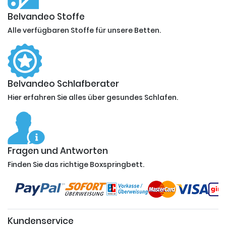
Belvandeo Stoffe
Alle verfügbaren Stoffe für unsere Betten.
Belvandeo Schlafberater
Hier erfahren Sie alles über gesundes Schlafen.
Fragen und Antworten
Finden Sie das richtige Boxspringbett.
Kundenservice