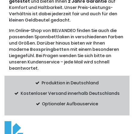
getestet
und bieten Ihnen
2 Jahre Garantie
auf
Komfort und Haltbarkeit. Unser Preis-Leistungs-
Verhältnis ist dabei jederzeit fair und auch für den
kleinen Geldbeutel gedacht.
Im Online-Shop von BELVANDEO finden Sie auch die
passenden Spannbettlaken in verschiedenen Farben
und Größen. Darüber hinaus bieten wir Ihnen
moderne
Boxspringbetten
mit einem besonderen
Liegegefühl. Bei Fragen wenden Sie sich bitte an
unseren Kundenservice – jede Mail wird schnell
beantwortet.
Produktion in Deutschland
Kostenloser Versand innerhalb Deutschlands
Optionaler Aufbauservice