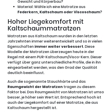
Gewicht und Körperbau?
Material: Wähle ich eine Matratze aus
Federkern, Kaltschaum oder Viscoschaum
?
Hoher Liegekomfort mit
Kaltschaummatratzen
Matratzen aus Kaltschaum wurden in den letzten
Jahrzehnten immer weiterentwickelt und so in vielen
Eigenschaften
immer weiter verbessert
. Diese
Modelle der Matratzen überzeugen heute in der
Regel mit einem PUR-Kaltschaum/Visco-Kern. Dieser
verfügt über ganz unterschiedliche Profile, die in ihn
eingearbeitet werden, was den Grad der Qualität
deutlich beeinflusst.
Auch die sogenannte Stauchhärte und das
Raumgewicht der Matratzen
tragen zu diesem
Faktor bei. Das Raumgewicht von Matratzen ist umso
besser, je höher sein Wert ist. Entsprechend hoch ist
auch der Liegekomfort auf einer Matratze, die aus
Kaltschaum hergestellt ist.