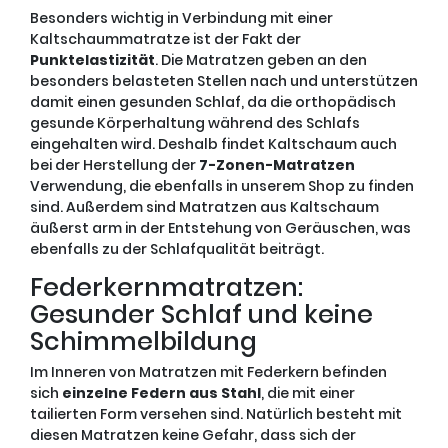
Besonders wichtig in Verbindung mit einer
Kaltschaummatratze ist der Fakt der
Punktelastizität
. Die Matratzen geben an den
besonders belasteten Stellen nach und unterstützen
damit einen gesunden Schlaf, da die orthopädisch
gesunde Körperhaltung während des Schlafs
eingehalten wird. Deshalb findet Kaltschaum auch
bei der Herstellung der
7-Zonen-Matratzen
Verwendung, die ebenfalls in unserem Shop zu finden
sind. Außerdem sind Matratzen aus Kaltschaum
äußerst arm in der Entstehung von Geräuschen, was
ebenfalls zu der Schlafqualität beiträgt.
Federkernmatratzen:
Gesunder Schlaf und keine
Schimmelbildung
Im Inneren von Matratzen mit Federkern befinden
sich
einzelne Federn aus Stahl
, die mit einer
tailierten Form versehen sind. Natürlich besteht mit
diesen Matratzen keine Gefahr, dass sich der