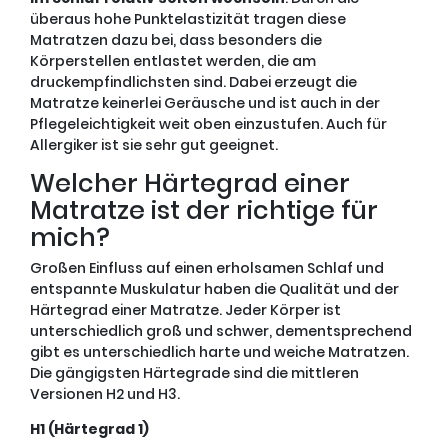
überaus hohe Punktelastizität tragen diese
Matratzen dazu bei, dass besonders die
Körperstellen entlastet werden, die am
druckempfindlichsten sind. Dabei erzeugt die
Matratze keinerlei Geräusche und ist auch in der
Pflegeleichtigkeit weit oben einzustufen. Auch für
Allergiker ist sie sehr gut geeignet.
Welcher Härtegrad einer
Matratze ist der richtige für
mich?
Großen Einfluss auf einen erholsamen Schlaf und
entspannte Muskulatur haben die Qualität und der
Härtegrad einer Matratze. Jeder Körper ist
unterschiedlich groß und schwer, dementsprechend
gibt es unterschiedlich harte und weiche Matratzen.
Die gängigsten Härtegrade sind die mittleren
Versionen H2 und H3.
H1 (Härtegrad 1)