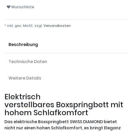
Wunschliste
* inkl. ges. MwSt. zzgl.
Versandkosten
Beschreibung
Technische Daten
Weitere Details
Elektrisch
verstellbares Boxspringbett mit
hohem Schlafkomfort
Das elektrische Boxspringbett SWISS DIAMOND bietet
nicht nur einen hohen Schlafkomfort, es bringt Eleganz