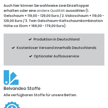
Auch hier können Sie wahlweise zwei Einzeltopper
erhalten oder eine
andere Qualität
auswählen (1.
Gelschaum + 119,00 - 129,00 Euro / 2. Viskoschaum + 119,00 -
129,00 Euro / 3. Twin Gelschaum-Kaltschaumkombination
Höhe ca 10cm + 169,00 - 179,00 Euro).
Produktion in Deutschland
Kostenloser Versand innerhalb Deutschlands
Optionaler Aufbauservice
Belvandeo Stoffe
Alle verfügbaren Stoffe für unsere Betten.