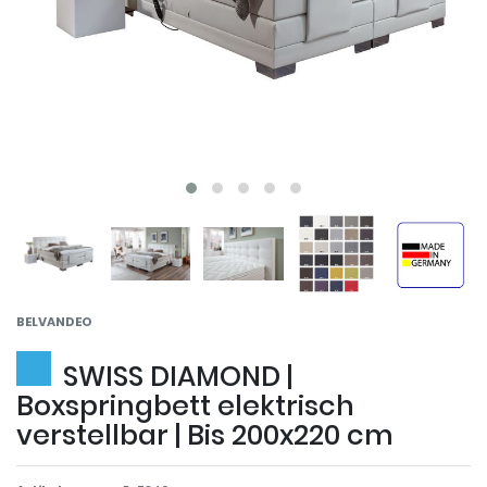
BELVANDEO
SWISS DIAMOND |
Boxspringbett elektrisch
verstellbar | Bis 200x220 cm