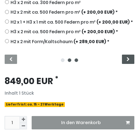
H3 x 2 mit ca. 300 Federn pro m²
H2 x 2 mit ca. 500 Federn pro m²
(+ 200,00 EUR) *
H2 x 1 + H3 x 1 mit ca. 500 Federn pro m²
(+ 200,00 EUR) *
H3 x 2 mit ca. 500 Federn pro m²
(+ 200,00 EUR) *
H2 x 2 mit Form/Kaltschaum
(+ 289,00 EUR) *
*
849,00 EUR
Inhalt
1
Stück
Lieferfrist: ca. 15 - 21 Werktage
In den Warenkorb