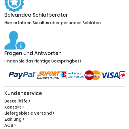
Belvandeo Schlafberater
Hier erfahren Sie alles über gesundes Schlafen.
Fragen und Antworten
Finden Sie das richtige Boxspringbett.
Kundenservice
Bestellhilfe >
Kontakt >
Liefergebiet & Versand >
Zahlung >
AGB >