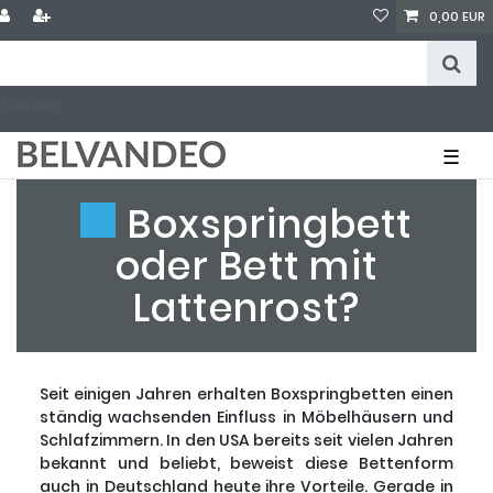
0,00 EUR
Zum Blog
☰
Boxspringbett
oder Bett mit
Lattenrost?
Seit einigen Jahren erhalten Boxspringbetten einen
ständig wachsenden Einfluss in Möbelhäusern und
Schlafzimmern. In den USA bereits seit vielen Jahren
bekannt und beliebt, beweist diese Bettenform
auch in Deutschland heute ihre Vorteile. Gerade in