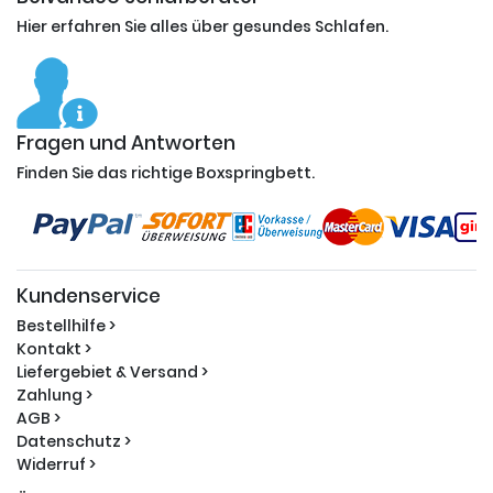
Hier erfahren Sie alles über gesundes Schlafen.
Fragen und Antworten
Finden Sie das richtige Boxspringbett.
Kundenservice
Bestellhilfe >
Kontakt >
Liefergebiet & Versand >
Zahlung >
AGB >
Datenschutz >
Widerruf >