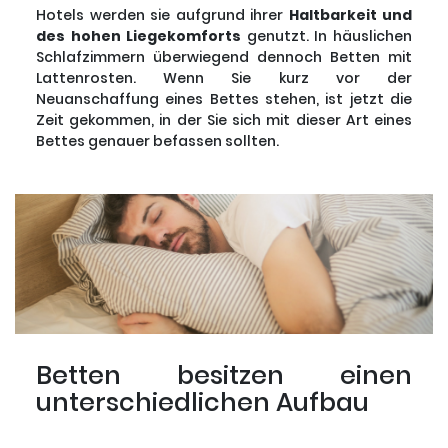
Hotels werden sie aufgrund ihrer
Haltbarkeit und
des hohen Liegekomforts
genutzt. In häuslichen
Schlafzimmern überwiegend dennoch Betten mit
Lattenrosten. Wenn Sie kurz vor der
Neuanschaffung eines Bettes stehen, ist jetzt die
Zeit gekommen, in der Sie sich mit dieser Art eines
Bettes genauer befassen sollten.
Betten besitzen einen
unterschiedlichen Aufbau