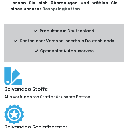
Lassen Sie sich überzeugen und wählen Sie
eines unserer
Boxspringbetten
!
Produktion in Deutschland
Kostenloser Versand innerhalb Deutschlands
Optionaler Aufbauservice
Belvandeo Stoffe
Alle verfügbaren Stoffe für unsere Betten.
Belvandeo Schlafberater