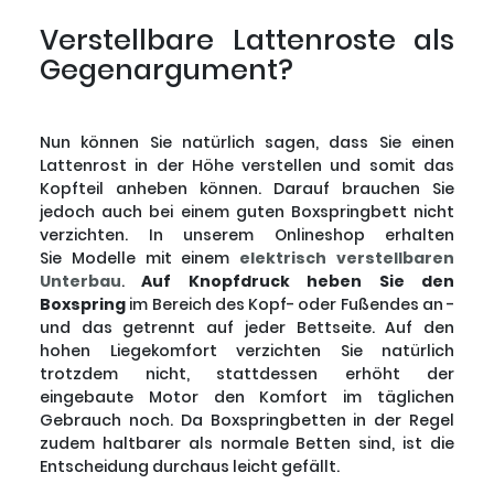
Verstellbare Lattenroste als
Gegenargument?
Nun können Sie natürlich sagen, dass Sie einen
Lattenrost in der Höhe verstellen und somit das
Kopfteil anheben können. Darauf brauchen Sie
jedoch auch bei einem guten Boxspringbett nicht
verzichten. In unserem Onlineshop erhalten
Sie Modelle mit einem
elektrisch verstellbaren
Unterbau
.
Auf Knopfdruck heben Sie den
Boxspring
im Bereich des Kopf- oder Fußendes an -
und das getrennt auf jeder Bettseite. Auf den
hohen Liegekomfort verzichten Sie natürlich
trotzdem nicht, stattdessen erhöht der
eingebaute Motor den Komfort im täglichen
Gebrauch noch. Da Boxspringbetten in der Regel
zudem haltbarer als normale Betten sind, ist die
Entscheidung durchaus leicht gefällt.