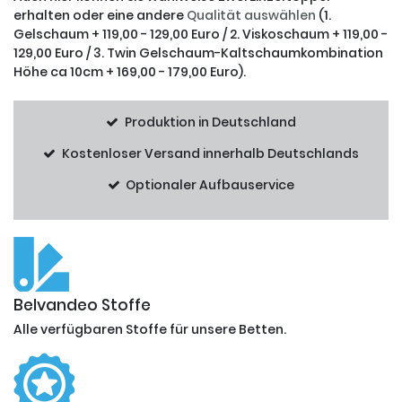
erhalten oder eine andere
Qualität auswählen
(1.
Gelschaum + 119,00 - 129,00 Euro / 2. Viskoschaum + 119,00 -
129,00 Euro / 3. Twin Gelschaum-Kaltschaumkombination
Höhe ca 10cm + 169,00 - 179,00 Euro).
Produktion in Deutschland
Kostenloser Versand innerhalb Deutschlands
Optionaler Aufbauservice
Belvandeo Stoffe
Alle verfügbaren Stoffe für unsere Betten.