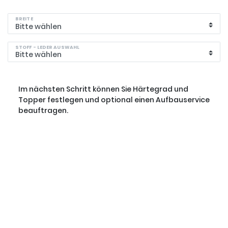
BREITE
STOFF - LEDER AUSWAHL
Im nächsten Schritt können Sie Härtegrad und
Topper festlegen und optional einen Aufbauservice
beauftragen.