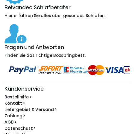
Belvandeo Schlafberater
Hier erfahren Sie alles über gesundes Schlafen.
Fragen und Antworten
Finden Sie das richtige Boxspringbett.
Kundenservice
Bestellhilfe >
Kontakt >
Liefergebiet & Versand >
Zahlung >
AGB >
Datenschutz >