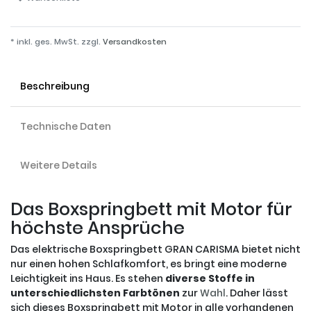
* inkl. ges. MwSt. zzgl.
Versandkosten
Beschreibung
Technische Daten
Weitere Details
Das Boxspringbett mit Motor für
höchste Ansprüche
Das elektrische Boxspringbett GRAN CARISMA bietet nicht
nur einen hohen Schlafkomfort, es bringt eine moderne
Leichtigkeit ins Haus. Es stehen
diverse Stoffe in
unterschiedlichsten Farbtönen
zur
Wahl
. Daher lässt
sich dieses Boxspringbett mit Motor in alle vorhandenen