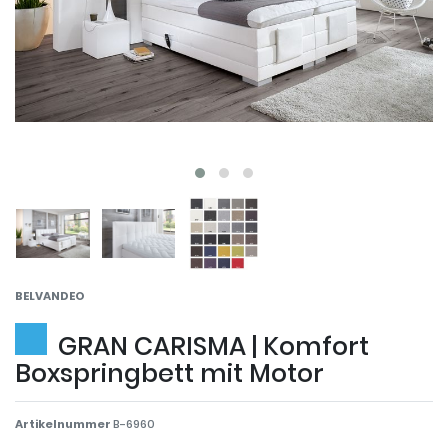
BELVANDEO
GRAN CARISMA | Komfort
Boxspringbett mit Motor
Artikelnummer
B-6960